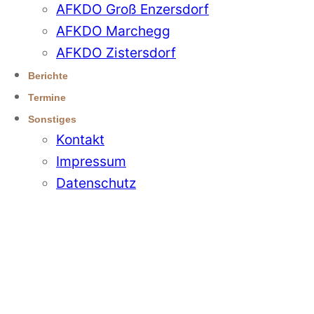
AFKDO Groß Enzersdorf
AFKDO Marchegg
AFKDO Zistersdorf
Berichte
Termine
Sonstiges
Kontakt
Impressum
Datenschutz