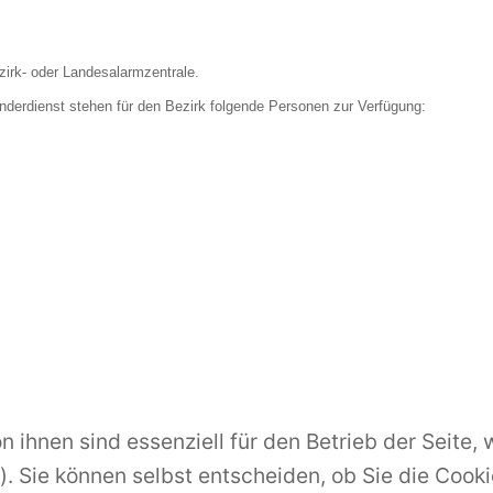
zirk- oder Landesalarmzentrale.
nderdienst stehen für den Bezirk folgende Personen zur Verfügung:
n ihnen sind essenziell für den Betrieb der Seite
. Sie können selbst entscheiden, ob Sie die Cooki