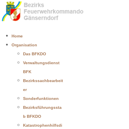
Home
Organisation
Das BFKDO
Verwaltungsdienst
BFK
Bezirkssachbearbeit
er
Sonderfunktionen
Bezirksführungssta
b BFKDO
Katastrophenhilfsdi