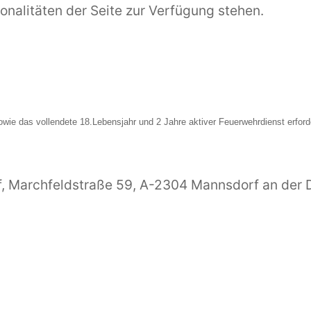
onalitäten der Seite zur Verfügung stehen.
wie das vollendete 18.Lebensjahr und 2 Jahre aktiver Feuerwehrdienst erfor
 Marchfeldstraße 59, A-2304 Mannsdorf an der 