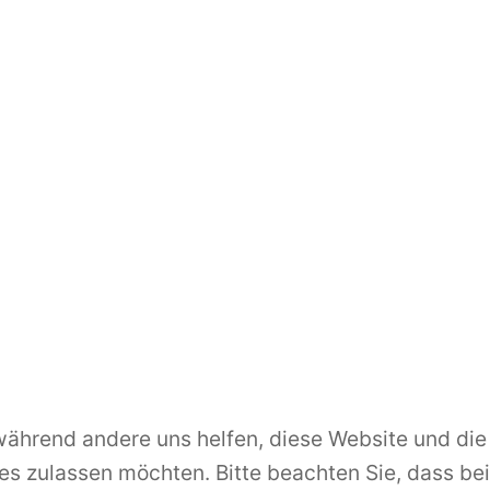
, während andere uns helfen, diese Website und die
es zulassen möchten. Bitte beachten Sie, dass bei