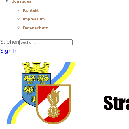
Sonstiges
Kontakt
Impressum
Datenschutz
Suchen
Sign In