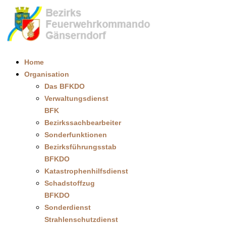
Home
Organisation
Das BFKDO
Verwaltungsdienst
BFK
Bezirkssachbearbeiter
Sonderfunktionen
Bezirksführungsstab
BFKDO
Katastrophenhilfsdienst
Schadstoffzug
BFKDO
Sonderdienst
Strahlenschutzdienst