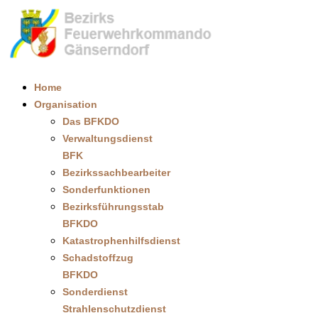
Home
Organisation
Das BFKDO
Verwaltungsdienst
BFK
Bezirkssachbearbeiter
Sonderfunktionen
Bezirksführungsstab
BFKDO
Katastrophenhilfsdienst
Schadstoffzug
BFKDO
Sonderdienst
Strahlenschutzdienst