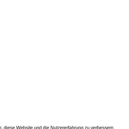
en, diese Website und die Nutzererfahrung zu verbessern