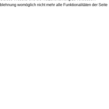
Ablehnung womöglich nicht mehr alle Funktionalitäten der Seite